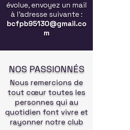
évolue, envoyez un mail
à l'adresse suivante :
bcfpb95130@gmail.co
m
NOS PASSIONNÉS
Nous remercions de
tout cœur toutes les
personnes qui au
quotidien font vivre et
rayonner notre club