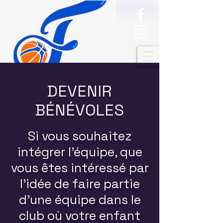
DEVENIR
BÉNÉVOLES
Si vous souhaitez
intégrer l'équipe, que
vous êtes intéressé par
l'idée de faire partie
d'une équipe dans le
club où votre enfant