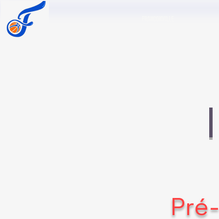
FRANCONVILLE
Pré-