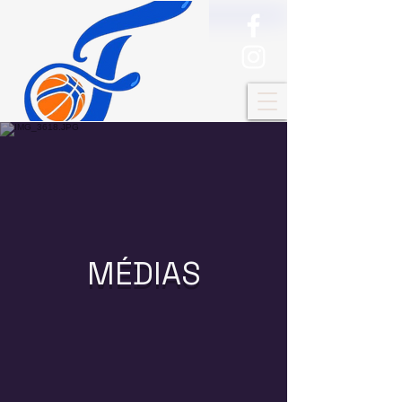
MÉDIAS